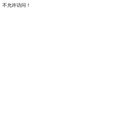
不允许访问！