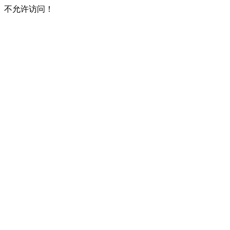
不允许访问！