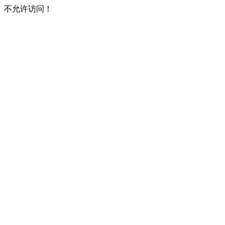
不允许访问！