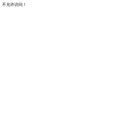
不允许访问！