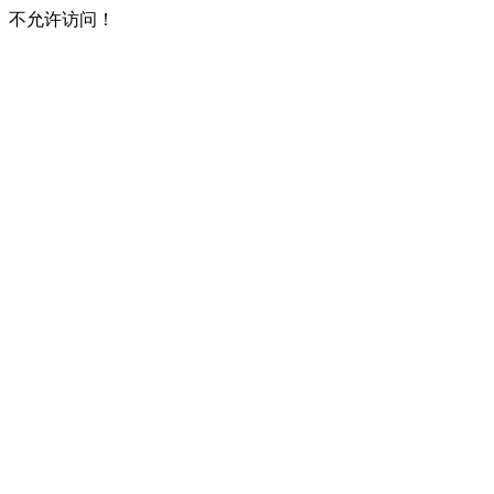
不允许访问！